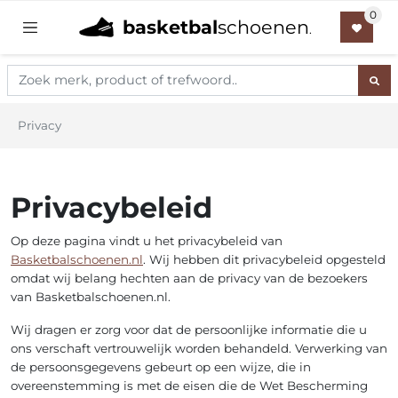
basketbal
schoenen
.
Privacy
Privacybeleid
Op deze pagina vindt u het privacybeleid van
Basketbalschoenen.nl
. Wij hebben dit privacybeleid opgesteld
omdat wij belang hechten aan de privacy van de bezoekers
van Basketbalschoenen.nl.
Wij dragen er zorg voor dat de persoonlijke informatie die u
ons verschaft vertrouwelijk worden behandeld. Verwerking van
de persoonsgegevens gebeurt op een wijze, die in
overeenstemming is met de eisen die de Wet Bescherming