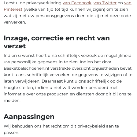
Leest u de privacyverklaring
van Facebook
,
van Twitter
en
van
Pinterest
(welke van tijd tot tijd kunnen wijzigen) om te zien
wat zij met uw persoonsgegevens doen die zij met deze code
verwerken.
Inzage, correctie en recht van
verzet
Indien u wenst heeft u na schriftelijk verzoek de mogelijkheid
uw persoonlijke gegevens in te zien. Indien het door
Basketbalschoenen.nl verstrekte overzicht onjuistheden bevat,
kunt u ons schriftelijk verzoeken de gegevens te wijzigen of te
laten verwijderen. Daarnaast kunt u ons schriftelijk op de
hoogte stellen, indien u niet wilt worden benaderd met
informatie over onze producten en diensten door dit bij ons te
melden.
Aanpassingen
Wij behouden ons het recht om dit privacybeleid aan te
passen.