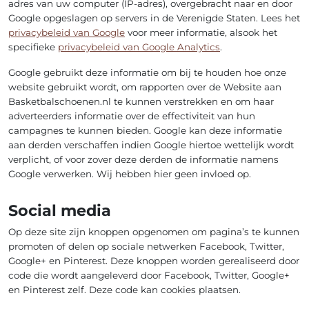
adres van uw computer (IP-adres), overgebracht naar en door
Google opgeslagen op servers in de Verenigde Staten. Lees het
privacybeleid van Google
voor meer informatie, alsook het
specifieke
privacybeleid van Google Analytics
.
Google gebruikt deze informatie om bij te houden hoe onze
website gebruikt wordt, om rapporten over de Website aan
Basketbalschoenen.nl te kunnen verstrekken en om haar
adverteerders informatie over de effectiviteit van hun
campagnes te kunnen bieden. Google kan deze informatie
aan derden verschaffen indien Google hiertoe wettelijk wordt
verplicht, of voor zover deze derden de informatie namens
Google verwerken. Wij hebben hier geen invloed op.
Social media
Op deze site zijn knoppen opgenomen om pagina’s te kunnen
promoten of delen op sociale netwerken Facebook, Twitter,
Google+ en Pinterest. Deze knoppen worden gerealiseerd door
code die wordt aangeleverd door Facebook, Twitter, Google+
en Pinterest zelf. Deze code kan cookies plaatsen.