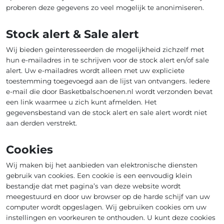
proberen deze gegevens zo veel mogelijk te anonimiseren.
Stock alert & Sale alert
Wij bieden geïnteresseerden de mogelijkheid zichzelf met
hun e-mailadres in te schrijven voor de stock alert en/of sale
alert. Uw e-mailadres wordt alleen met uw expliciete
toestemming toegevoegd aan de lijst van ontvangers. Iedere
e-mail die door Basketbalschoenen.nl wordt verzonden bevat
een link waarmee u zich kunt afmelden. Het
gegevensbestand van de stock alert en sale alert wordt niet
aan derden verstrekt.
Cookies
Wij maken bij het aanbieden van elektronische diensten
gebruik van cookies. Een cookie is een eenvoudig klein
bestandje dat met pagina’s van deze website wordt
meegestuurd en door uw browser op de harde schijf van uw
computer wordt opgeslagen. Wij gebruiken cookies om uw
instellingen en voorkeuren te onthouden. U kunt deze cookies