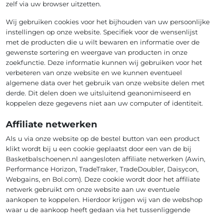
zelf via uw browser uitzetten.
Wij gebruiken cookies voor het bijhouden van uw persoonlijke
instellingen op onze website. Specifiek voor de wensenlijst
met de producten die u wilt bewaren en informatie over de
gewenste sortering en weergave van producten in onze
zoekfunctie. Deze informatie kunnen wij gebruiken voor het
verbeteren van onze website en we kunnen eventueel
algemene data over het gebruik van onze website delen met
derde. Dit delen doen we uitsluitend geanonimiseerd en
koppelen deze gegevens niet aan uw computer of identiteit.
Affiliate netwerken
Als u via onze website op de bestel button van een product
klikt wordt bij u een cookie geplaatst door een van de bij
Basketbalschoenen.nl aangesloten affiliate netwerken (Awin,
Performance Horizon, TradeTraker, TradeDoubler, Daisycon,
Webgains, en Bol.com). Deze cookie wordt door het affiliate
netwerk gebruikt om onze website aan uw eventuele
aankopen te koppelen. Hierdoor krijgen wij van de webshop
waar u de aankoop heeft gedaan via het tussenliggende