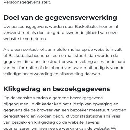
Persoonsgegevens stelt.
Doel van de gegevensverwerking
Uw persoonsgegevens worden door Basketbalschoenen.nl
verwerkt met als doel de gebruiksvriendelijkheid van onze
website te verbeteren.
Als u een contact- of aanmeldformulier op de website invult,
of Basketbalschoenen.nl een e-mail stuurt, dan worden de
gegevens die u ons toestuurt bewaard zolang als naar de aard
van het formulier of de inhoud van uw e-mail nodig is voor de
volledige beantwoording en afhandeling daarvan.
Klikgedrag en bezoekgegevens
Op de website worden algemene bezoekgegevens
bijgehouden. In dit kader kan het tijdstip van opvraging en
gegevens die de browser van een bezoeker meestuurt, worden
geregistreerd en worden gebruikt voor statistische analyses
van bezoek- en klikgedrag op de website. Tevens
optimaliseren wij hiermee de werking van de website. Wij