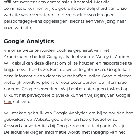
affiliate netwerk een commissie uitbetaald. Met die
commissie kunnen wij de gebruiksvriendelijkheid van onze
website weer verbeteren. In deze cookie worden geen
persoonsgegevens opgeslagen, slechts een verwijzing naar
onze website.
Google Analytics
Via onze website worden cookies geplaatst van het
Amerikaanse bedrijf Google, als deel van de “Analytics”-dienst.
Wij gebruiken deze dienst om bij te houden en rapportages te
krijgen over hoe bezoekers de website gebruiken. Google kan
deze informatie aan derden verschaffen indien Google hiertoe
wettelijk wordt verplicht, of voor zover derden de informatie
namens Google verwerken. Wij hebben hier geen invloed op.
U kunt het privacybeleid (welke kunnen wijzigen) van Google
hier
nalezen.
Wij maken gebruik van Google Analytics om bij te houden hoe
gebruikers de Website gebruiken en hoe effectief onze
Adwords-advertenties bij Google zoekresultaatpagina’s zijn.
De aldus verkregen informatie wordt, met inbegrip van het