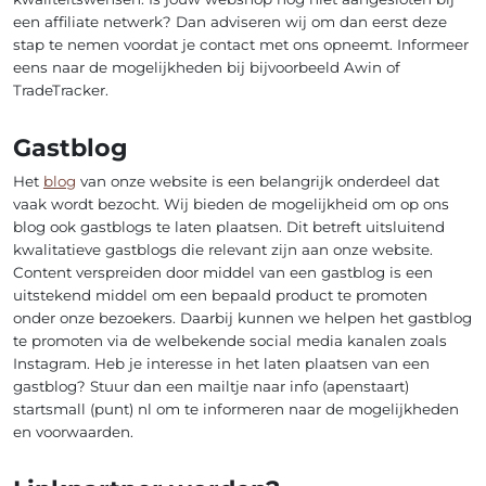
een affiliate netwerk? Dan adviseren wij om dan eerst deze
stap te nemen voordat je contact met ons opneemt. Informeer
eens naar de mogelijkheden bij bijvoorbeeld Awin of
TradeTracker.
Gastblog
Het
blog
van onze website is een belangrijk onderdeel dat
vaak wordt bezocht. Wij bieden de mogelijkheid om op ons
blog ook gastblogs te laten plaatsen. Dit betreft uitsluitend
kwalitatieve gastblogs die relevant zijn aan onze website.
Content verspreiden door middel van een gastblog is een
uitstekend middel om een bepaald product te promoten
onder onze bezoekers. Daarbij kunnen we helpen het gastblog
te promoten via de welbekende social media kanalen zoals
Instagram. Heb je interesse in het laten plaatsen van een
gastblog? Stuur dan een mailtje naar info (apenstaart)
startsmall (punt) nl om te informeren naar de mogelijkheden
en voorwaarden.