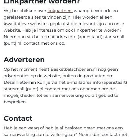
Linkpartner worden?
Wij beschikken over
linkpartners
waarop bevriende en
gerelateerde sites te vinden zijn. Hier worden alleen
kwalitatieve websites geplaatst die relevant zijn aan onze
website. Heb je interesse om ook linkpartner te worden?
Neem dan via het e-mailadres info (apenstaart) startsmall
(punt) nl. contact met ons op.
Adverteren
Op het moment heeft Basketbalschoenen.nl nog geen
advertenties op de website, buiten de producten om.
Desalniettemin kun je via het e-mailadres info (apenstaart)
startsmall (punt) nl contact met ons opnemen om de
mogelijkheden tot een samenwerking op dit gebied te
bespreken.
Contact
Heb je een vraag of heb je al besloten graag met ons een
samenwerking aan te willen gaan? Neem dan contact met